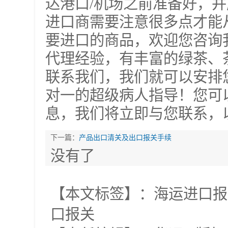
达港口/机场之前准备好，
进口商需要注意很多点才能
要进口的商品，欢迎您咨询
代理经验，有丰富的绿茶、
联系我们，我们就可以安排
对一的超级病人指导！您可
息，我们将立即与您联系，
下一篇：
产品出口清关及出口报关手续
没有了
【本文标签】：
海运进口报
口报关