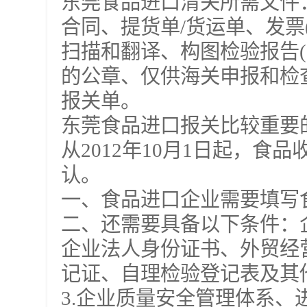
东莞食品进口清关所需文件
合同、提货单/货运单、发票
扫描和翻译、构图检验报告(
的公章、仅供海关申报和检
报关单。
东莞食品进口报关比较重要
从2012年10月1日起，
认。
一、食品进口企业需要填写
二、还需要具备以下条件：
企业法人身份证书、外贸经
记证、自理检验登记表及其
3.企业质量安全管理体系