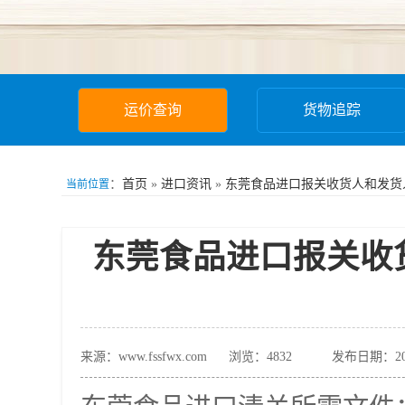
运价查询
货物追踪
：
首页
»
进口资讯
»
东莞食品进口报关收货人和发货
当前位置
东莞食品进口报关收
来源：www.fssfwx.com
浏览：
4832
发布日期：202