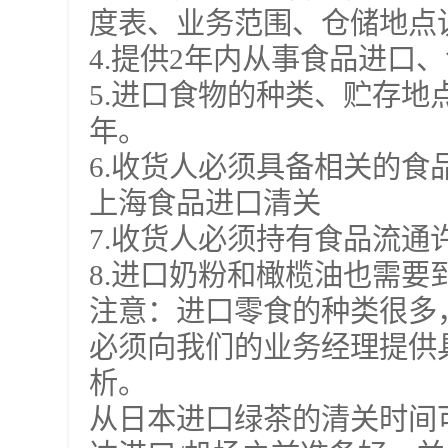
度表、业务范围、仓储地点
4.提供2年内从事食品进口
5.进口食物的种类、贮存地
年。
6.收货人必须具备相关的食
上海食品进口清关
7.收货人必须持有食品流通
8.进口奶粉和橄榄油也需
注意：进口零食的种类很多
必须向我们的业务经理提供
析。
从日本进口绿茶的清关时间