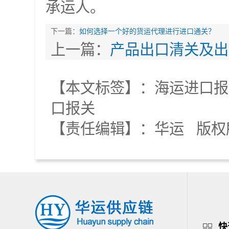
承运人。
下一篇：
如何选择一个好的货运代理进行进口通关？
上一篇：
产品出口清关及出
【本文标签】：
海运进口报
口报关
【责任编辑】：
华运
版权
快