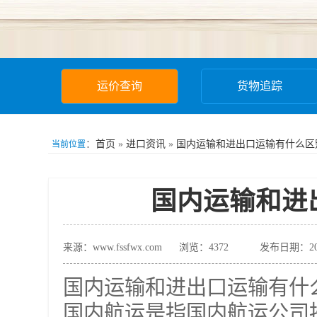
运价查询
货物追踪
：
首页
»
进口资讯
»
国内运输和进出口运输有什么区
当前位置
国内运输和进
来源：www.fssfwx.com
浏览：
4372
发布日期：202
国内运输和进出口运输有什
国内航运是指国内航运公司