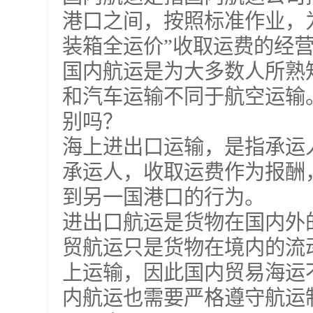
港口之间，按照标准作业，
装箱全运价”收取运费的经
国内航运是为大多数人所熟
和汽车运输不同于航空运输
别吗？
海上进出口运输，是指承运
承运人，收取运费作为报酬
到另一国港口的行为。
进出口航运是货物在国内外
贸航运只是货物在境内的流
上运输，因此国内贸易海运
内航运也需要严格遵守航运